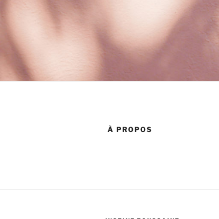
À PROPOS