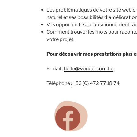
Les problématiques de votre site web e
naturel et ses possibilités d’amélioration
Vos opportunités de positionnement fac
Comment trouver les mots pour raconter 
votre projet.
Pour découvrir mes prestations plus en
E-mail :
hello@wondercom.be
Téléphone :
+32 (0) 472 77 18 74