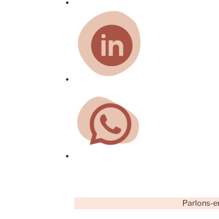
Parlons-e