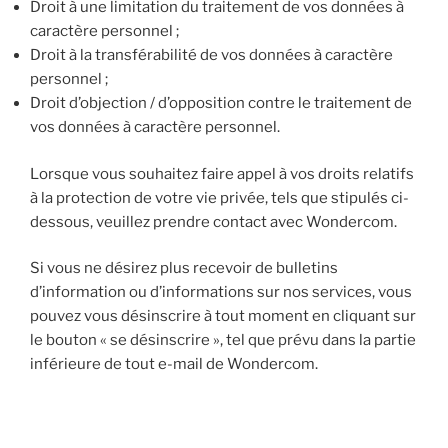
Droit à une limitation du traitement de vos données à
caractère personnel ;
Droit à la transférabilité de vos données à caractère
personnel ;
Droit d’objection / d’opposition contre le traitement de
vos données à caractère personnel.
Lorsque vous souhaitez faire appel à vos droits relatifs
à la protection de votre vie privée, tels que stipulés ci-
dessous, veuillez prendre contact avec Wondercom.
Si vous ne désirez plus recevoir de bulletins
d’information ou d’informations sur nos services, vous
pouvez vous désinscrire à tout moment en cliquant sur
le bouton « se désinscrire », tel que prévu dans la partie
inférieure de tout e-mail de Wondercom.