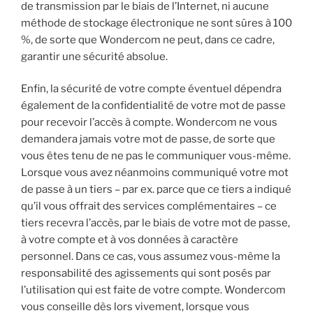
de transmission par le biais de l’Internet, ni aucune
méthode de stockage électronique ne sont sûres à 100
%, de sorte que Wondercom ne peut, dans ce cadre,
garantir une sécurité absolue.
Enfin, la sécurité de votre compte éventuel dépendra
également de la confidentialité de votre mot de passe
pour recevoir l’accès à compte. Wondercom ne vous
demandera jamais votre mot de passe, de sorte que
vous êtes tenu de ne pas le communiquer vous-même.
Lorsque vous avez néanmoins communiqué votre mot
de passe à un tiers – par ex. parce que ce tiers a indiqué
qu’il vous offrait des services complémentaires – ce
tiers recevra l’accès, par le biais de votre mot de passe,
à votre compte et à vos données à caractère
personnel. Dans ce cas, vous assumez vous-même la
responsabilité des agissements qui sont posés par
l’utilisation qui est faite de votre compte. Wondercom
vous conseille dès lors vivement, lorsque vous