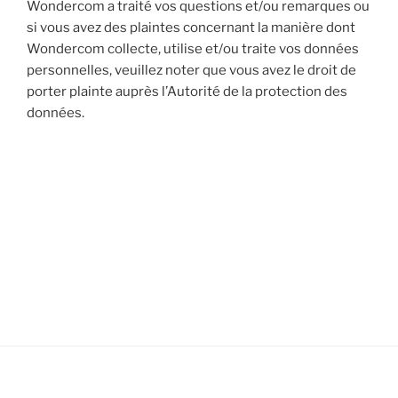
Wondercom a traité vos questions et/ou remarques ou
si vous avez des plaintes concernant la manière dont
Wondercom collecte, utilise et/ou traite vos données
personnelles, veuillez noter que vous avez le droit de
porter plainte auprès l’Autorité de la protection des
données.