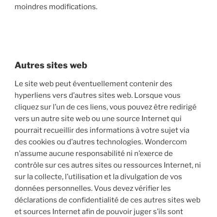
moindres modifications.
Autres sites web
Le site web peut éventuellement contenir des
hyperliens vers d’autres sites web. Lorsque vous
cliquez sur l’un de ces liens, vous pouvez être redirigé
vers un autre site web ou une source Internet qui
pourrait recueillir des informations à votre sujet via
des cookies ou d’autres technologies. Wondercom
n’assume aucune responsabilité ni n’exerce de
contrôle sur ces autres sites ou ressources Internet, ni
sur la collecte, l’utilisation et la divulgation de vos
données personnelles. Vous devez vérifier les
déclarations de confidentialité de ces autres sites web
et sources Internet afin de pouvoir juger s’ils sont