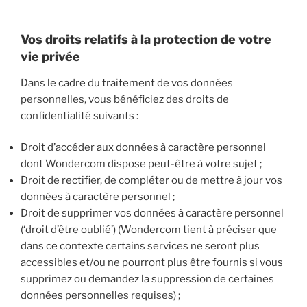
Vos droits relatifs à la protection de votre
vie privée
Dans le cadre du traitement de vos données
personnelles, vous bénéficiez des droits de
confidentialité suivants :
Droit d’accéder aux données à caractère personnel
dont Wondercom dispose peut-être à votre sujet ;
Droit de rectifier, de compléter ou de mettre à jour vos
données à caractère personnel ;
Droit de supprimer vos données à caractère personnel
(‘droit d’être oublié’) (Wondercom tient à préciser que
dans ce contexte certains services ne seront plus
accessibles et/ou ne pourront plus être fournis si vous
supprimez ou demandez la suppression de certaines
données personnelles requises) ;