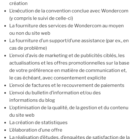
création
L’exécution de la convention conclue avec Wondercom
(y compris le suivi de celle-ci)
La fourniture des services de Wondercom au moyen
ou non du site web
La fourniture d’un support/d’une assistance (par ex., en
cas de problème)
L’envoi d’avis de marketing et de publicités ciblés, les
actualisations et les offres promotionnelles sur la base
de votre préférence en matière de communication et,
le cas échéant, avec consentement explicite
L’envoi de factures et le recouvrement de paiements
L’envoi du bulletin d’information et/ou des
informations du blog
L’optimisation de la qualité, de la gestion et du contenu
du site web
La création de statistiques
L’élaboration d’une offre
La réalisation d’études, d’enquêtes de satisfaction de la