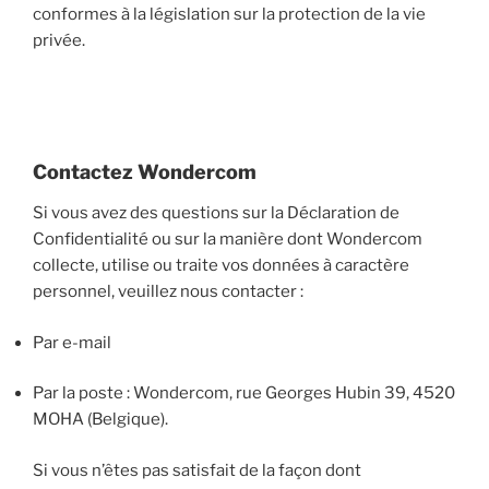
conformes à la législation sur la protection de la vie
privée.
Contactez Wondercom
Si vous avez des questions sur la Déclaration de
Confidentialité ou sur la manière dont Wondercom
collecte, utilise ou traite vos données à caractère
personnel, veuillez nous contacter :
Par e-mail
Par la poste : Wondercom, rue Georges Hubin 39, 4520
MOHA (Belgique).
Si vous n’êtes pas satisfait de la façon dont