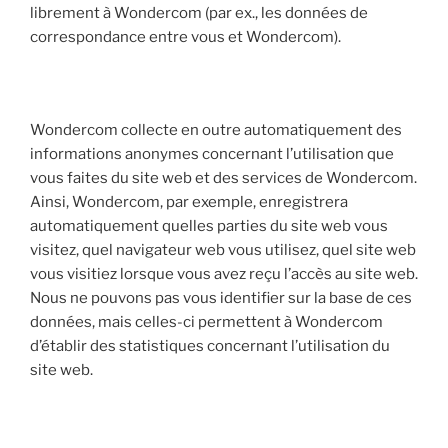
librement à Wondercom (par ex., les données de
correspondance entre vous et Wondercom).
Wondercom collecte en outre automatiquement des
informations anonymes concernant l’utilisation que
vous faites du site web et des services de Wondercom.
Ainsi, Wondercom, par exemple, enregistrera
automatiquement quelles parties du site web vous
visitez, quel navigateur web vous utilisez, quel site web
vous visitiez lorsque vous avez reçu l’accès au site web.
Nous ne pouvons pas vous identifier sur la base de ces
données, mais celles-ci permettent à Wondercom
d’établir des statistiques concernant l’utilisation du
site web.