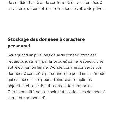
de confidentialité et de conformité de vos données à
caractère personnel à la protection de votre vie privée.
Stockage des données à caractère
personnel
Sauf quand un plus long délai de conservation est
requis ou justifié (i) par la loi ou (ii) par le respect d’une
autre obligation légale, Wondercom ne conserve vos
données à caractère personnel que pendant la période
qui est nécessaire pour atteindre et remplir les
objectifs tels que décrits dans la Déclaration de
Confidentialité, sous le point ‘utilisation des données à
caractère personnel’.