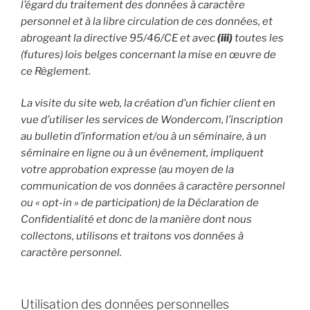
l’égard du traitement des données à caractère
personnel et à la libre circulation de ces données, et
abrogeant la directive 95/46/CE et avec
(iii)
toutes les
(futures) lois belges concernant la mise en œuvre de
ce Règlement.
La visite du site web, la création d’un fichier client en
vue d’utiliser les services de Wondercom, l’inscription
au bulletin d’information et/ou à un séminaire, à un
séminaire en ligne ou à un événement, impliquent
votre approbation expresse (au moyen de la
communication de vos données à caractère personnel
ou « opt-in » de participation) de la Déclaration de
Confidentialité et donc de la manière dont nous
collectons, utilisons et traitons vos données à
caractère personnel.
Utilisation des données personnelles