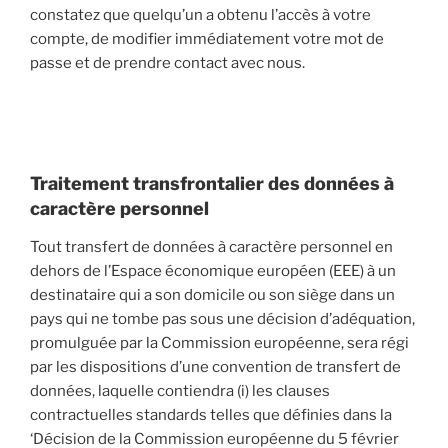
constatez que quelqu’un a obtenu l’accès à votre
compte, de modifier immédiatement votre mot de
passe et de prendre contact avec nous.
Traitement transfrontalier des données à
caractère personnel
Tout transfert de données à caractère personnel en
dehors de l’Espace économique européen (EEE) à un
destinataire qui a son domicile ou son siège dans un
pays qui ne tombe pas sous une décision d’adéquation,
promulguée par la Commission européenne, sera régi
par les dispositions d’une convention de transfert de
données, laquelle contiendra (i) les clauses
contractuelles standards telles que définies dans la
‘Décision de la Commission européenne du 5 février