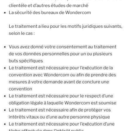
clientèle et d’autres études de marché
La sécurité des bureaux de Wondercom
Le traitement a lieu pour les motifs juridiques suivants,
selon le cas :
Vous avez donné votre consentement au traitement
de vos données personnelles pour un ou plusieurs
buts spécifiques
Le traitement est nécessaire pour l’exécution de la
convention avec Wondercom ou afin de prendre des
mesures à votre demande avant de conclure une
convention
Le traitement est nécessaire pour le respect d’une
obligation légale à laquelle Wondercom est soumise
Le traitement est nécessaire afin de protéger vos
intérêts vitaux ou d’une autre personne physique
Le traitement est nécessaire pour l’exécution d’une