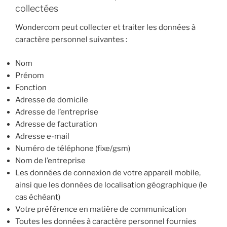
collectées
Wondercom peut collecter et traiter les données à
caractère personnel suivantes :
Nom
Prénom
Fonction
Adresse de domicile
Adresse de l’entreprise
Adresse de facturation
Adresse e-mail
Numéro de téléphone (fixe/gsm)
Nom de l’entreprise
Les données de connexion de votre appareil mobile,
ainsi que les données de localisation géographique (le
cas échéant)
Votre préférence en matière de communication
Toutes les données à caractère personnel fournies