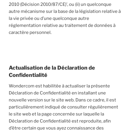
2010 (Décision 2010/87/CE)’, ou (ii) un quelconque
autre mécanisme sur la base de la législation relative à
la vie privée ou d’une quelconque autre
réglementation relative au traitement de données à
caractère personnel.
Actualisation de la Déclaration de
Confidentialité
Wondercom est habilitée à actualiser la présente
Déclaration de Confidentialité en installant une
nouvelle version sur le site web. Dans ce cadre, il est
particulièrement indiqué de consulter régulièrement
le site web et la page concernée sur laquelle la
Déclaration de Confidentialité est reproduite, afin
d’être certain que vous ayez connaissance des