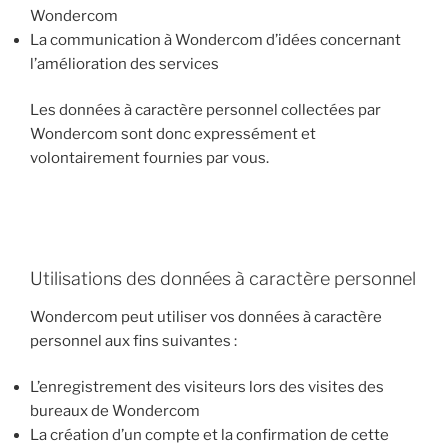
Wondercom
La communication à Wondercom d’idées concernant
l’amélioration des services
Les données à caractère personnel collectées par
Wondercom sont donc expressément et
volontairement fournies par vous.
Utilisations des données à caractère personnel
Wondercom peut utiliser vos données à caractère
personnel aux fins suivantes :
L’enregistrement des visiteurs lors des visites des
bureaux de Wondercom
La création d’un compte et la confirmation de cette