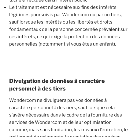
tâche effectuée dans l’intérêt public
Le traitement est nécessaire aux fins des intérêts
légitimes poursuivis par Wondercom ou par un tiers,
sauf lorsque les intérêts ou les libertés et droits
fondamentaux de la personne concernée prévalent sur
ces intérêts, ce qui exige la protection des données
personnelles (notamment si vous êtes un enfant).
Divulgation de données à caractère
personnel à des tiers
Wondercom ne divulguera pas vos données à
caractère personnel à des tiers, sauf lorsque cela
s’avère nécessaire dans le cadre de la fourniture des
services de Wondercom et de leur optimisation
(comme, mais sans limitation, les travaux d’entretien, le
traitement de paiements, la prestation des services