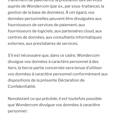
auprès de Wondercom (par ex., par sous-traitance), la
gestion de la base de données). À cet égard, vos
données personnelles peuvent être divulguées aux
fournisseurs de services de paiement, aux
fournisseurs de logiciels, aux partenaires cloud, aux
centres de données, aux consultants informatiques
externes, aux prestataires de services.
S’il est nécessaire que, dans ce cadre, Wondercom
divulgue vos données à caractère personnel à des
tiers, la tierce partie concernée sera tenue d’utiliser
vos données à caractère personnel conformément aux
dispositions de la présente Déclaration de
Confidentialité.
Nonobstant ce qui précède, il est toutefois possible
que Wondercom divulgue vos données à caractère
personnel :