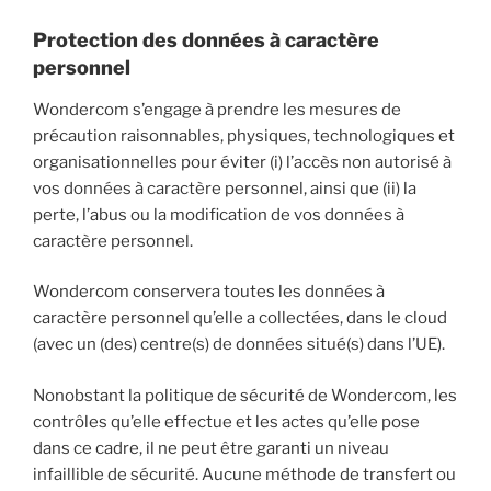
Protection des données à caractère
personnel
Wondercom s’engage à prendre les mesures de
précaution raisonnables, physiques, technologiques et
organisationnelles pour éviter (i) l’accès non autorisé à
vos données à caractère personnel, ainsi que (ii) la
perte, l’abus ou la modification de vos données à
caractère personnel.
Wondercom conservera toutes les données à
caractère personnel qu’elle a collectées, dans le cloud
(avec un (des) centre(s) de données situé(s) dans l’UE).
Nonobstant la politique de sécurité de Wondercom, les
contrôles qu’elle effectue et les actes qu’elle pose
dans ce cadre, il ne peut être garanti un niveau
infaillible de sécurité. Aucune méthode de transfert ou