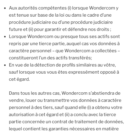
Aux autorités compétentes (i) lorsque Wondercom y
est tenue sur base de la loi ou dans le cadre d’une
procédure judiciaire ou d’une procédure judiciaire
future et (ii) pour garantir et défendre nos droits ;
Lorsque Wondercom ou presque tous ses actifs sont
repris par une tierce partie, auquel cas vos données à
caractère personnel – que Wondercom a collectées –
constitueront l’un des actifs transférés;
En vue de la détection de profils similaires au vôtre,
sauf lorsque vous vous êtes expressément opposé à
cet égard.
Dans tous les autres cas, Wondercom s’abstiendra de
vendre, louer ou transmettre vos données à caractère
personnel à des tiers, sauf quand elle (i) a obtenu votre
autorisation à cet égard et (ii) a conclu avec la tierce
partie concernée un contrat de traitement de données,
lequel contient les garanties nécessaires en matière