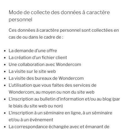
Mode de collecte des données à caractère
personnel
Ces données à caractère personnel sont collectées en
cas de ou dans le cadre de :
La demande d’une offre
La création d’un fichier client
Une collaboration avec Wondercom
La visite sur le site web
La visite des bureaux de Wondercom
L’utilisation que vous faites des services de
Wondercom, au moyen ou non du site web
L’inscription au bulletin d’information et/ou au blog (par
le biais du site web ou non)
L’inscription à un séminaire en ligne, à un séminaire
et/ou à un événement
La correspondance échangée avec et émanant de