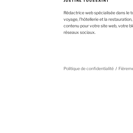
JUSTINE TOUSSAINT
Rédactrice web spécialisée dans le t
voyage, l’hôtellerie et la restauration,
contenu pour votre site web, votre bl
réseaux sociaux.
Politique de confidentialité
Fièrem